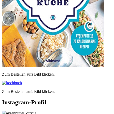
Zum Bestellen aufs Bild klicken.
Zum Bestellen aufs Bild klicken.
Instagram-Profil