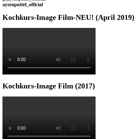
aysenputtel_official
Kochkurs-Image Film-NEU! (April 2019)
Kochkurs-Image Film (2017)