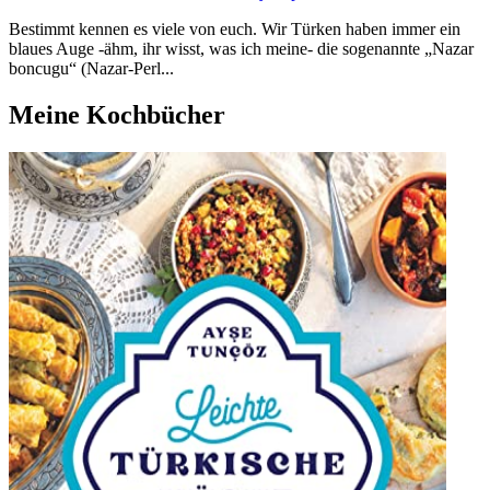
Bestimmt kennen es viele von euch. Wir Türken haben immer ein
blaues Auge -ähm, ihr wisst, was ich meine- die sogenannte „Nazar
boncugu“ (Nazar-Perl...
Meine Kochbücher