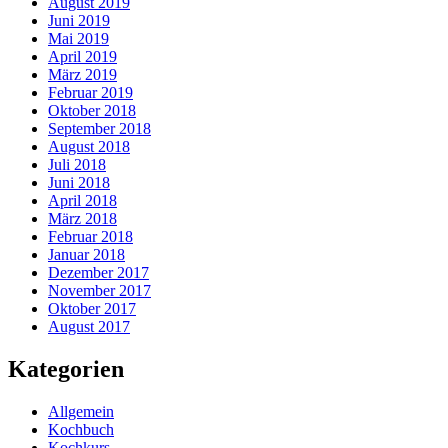
August 2019
Juni 2019
Mai 2019
April 2019
März 2019
Februar 2019
Oktober 2018
September 2018
August 2018
Juli 2018
Juni 2018
April 2018
März 2018
Februar 2018
Januar 2018
Dezember 2017
November 2017
Oktober 2017
August 2017
Kategorien
Allgemein
Kochbuch
Kochkurs