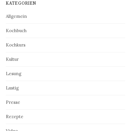
KATEGORIEN
Allgemein
Kochbuch
Kochkurs
Kultur
Lesung
Lustig
Presse
Rezepte
Video