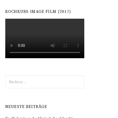
KOCHKURS-IMAGE FILM (2017)
Suchen
nach:
NEUESTE BEITRÄGE