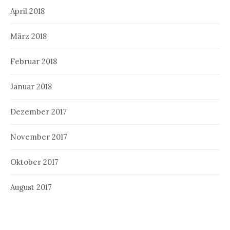
April 2018
März 2018
Februar 2018
Januar 2018
Dezember 2017
November 2017
Oktober 2017
August 2017