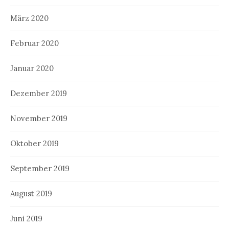
März 2020
Februar 2020
Januar 2020
Dezember 2019
November 2019
Oktober 2019
September 2019
August 2019
Juni 2019