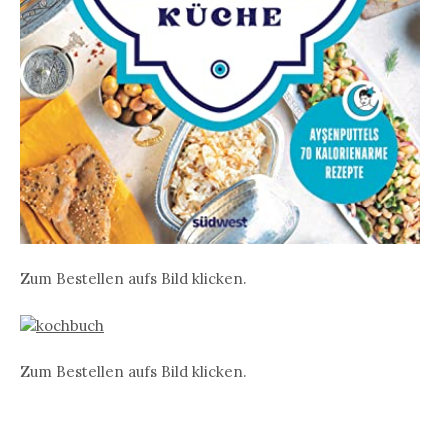
Zum Bestellen aufs Bild klicken.
Zum Bestellen aufs Bild klicken.