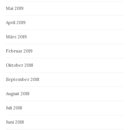
Mai 2019
April 2019
März 2019
Februar 2019
Oktober 2018
September 2018
August 2018
Juli 2018
Juni 2018