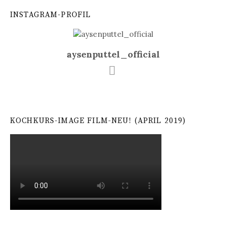
INSTAGRAM-PROFIL
aysenputtel_official
KOCHKURS-IMAGE FILM-NEU! (APRIL 2019)