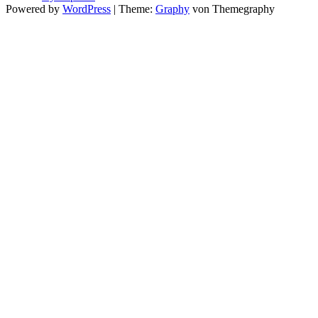
Powered by
WordPress
|
Theme:
Graphy
von Themegraphy