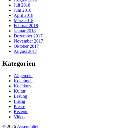
Juli 2018
Juni 2018
April 2018
März 2018
Februar 2018
Januar 2018
Dezember 2017
November 2017
Oktober 2017
August 2017
Kategorien
Allgemein
Kochbuch
Kochkurs
Kultur
Lesung
Lustig
Presse
Rezepte
Video
© 2026
Aysenputtel