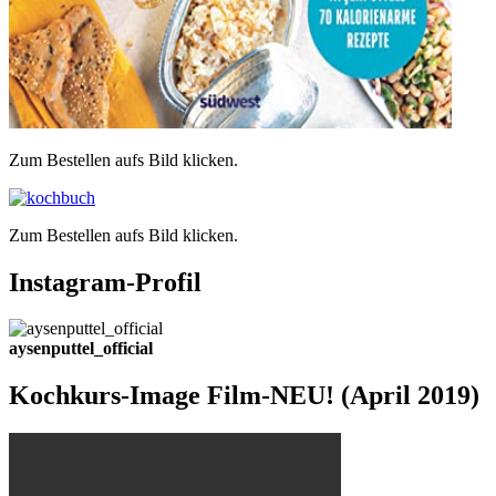
Zum Bestellen aufs Bild klicken.
Zum Bestellen aufs Bild klicken.
Instagram-Profil
aysenputtel_official
Kochkurs-Image Film-NEU! (April 2019)