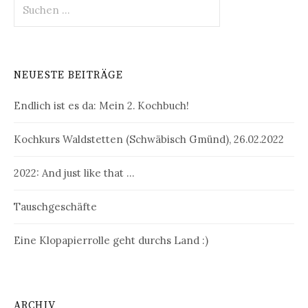
Suchen
nach:
NEUESTE BEITRÄGE
Endlich ist es da: Mein 2. Kochbuch!
Kochkurs Waldstetten (Schwäbisch Gmünd), 26.02.2022
2022: And just like that …
Tauschgeschäfte
Eine Klopapierrolle geht durchs Land :)
ARCHIV