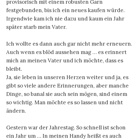
provisorisch mit einem robusten Garn
festgebunden, bis ich ein neues kaufen würde.
Irgendwie kam ich nie dazu und kaum ein Jahr
später starb mein Vater.
Ich wollte es dann auch gar nicht mehr erneuern.
Auch wenn es blöd aussehen mag … es erinnert
mich an meinen Vater und ich möchte, dass es
bleibt.
Ja, sie leben in unseren Herzen weiter und ja, es
gibt so viele andere Erinnerungen, aber manche
Dinge, so banal sie auch sein mögen, sind einem
so wichtig. Man möchte es so lassen und nicht
ändern.
Gestern war der Jahrestag. So schnell ist schon
ein Jahr um … In meinen Handy heißt es auch