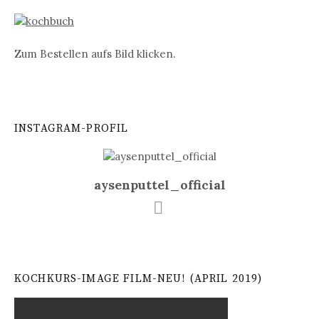
Zum Bestellen aufs Bild klicken.
INSTAGRAM-PROFIL
aysenputtel_official
KOCHKURS-IMAGE FILM-NEU! (APRIL 2019)