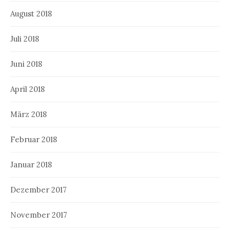
August 2018
Juli 2018
Juni 2018
April 2018
März 2018
Februar 2018
Januar 2018
Dezember 2017
November 2017