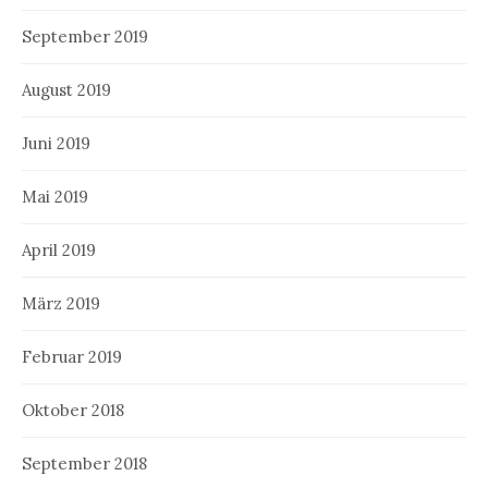
September 2019
August 2019
Juni 2019
Mai 2019
April 2019
März 2019
Februar 2019
Oktober 2018
September 2018