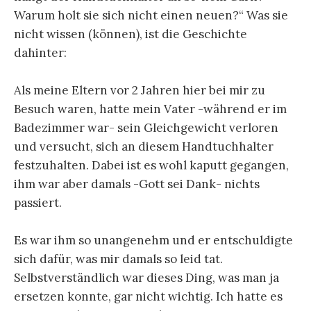
Warum holt sie sich nicht einen neuen?“ Was sie
nicht wissen (können), ist die Geschichte
dahinter:
Als meine Eltern vor 2 Jahren hier bei mir zu
Besuch waren, hatte mein Vater -während er im
Badezimmer war- sein Gleichgewicht verloren
und versucht, sich an diesem Handtuchhalter
festzuhalten. Dabei ist es wohl kaputt gegangen,
ihm war aber damals -Gott sei Dank- nichts
passiert.
Es war ihm so unangenehm und er entschuldigte
sich dafür, was mir damals so leid tat.
Selbstverständlich war dieses Ding, was man ja
ersetzen konnte, gar nicht wichtig. Ich hatte es