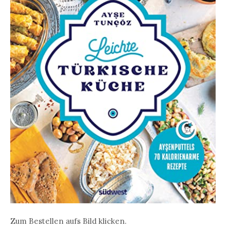
Zum Bestellen aufs Bild klicken.