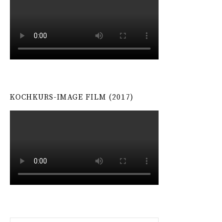
KOCHKURS-IMAGE FILM (2017)