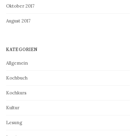
Oktober 2017
August 2017
KATEGORIEN
Allgemein
Kochbuch
Kochkurs
Kultur
Lesung