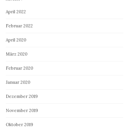
April 2022
Februar 2022
April 2020
März 2020
Februar 2020
Januar 2020
Dezember 2019
November 2019
Oktober 2019