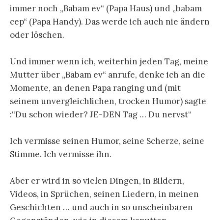
immer noch „Babam ev“ (Papa Haus) und „babam
cep“ (Papa Handy). Das werde ich auch nie ändern
oder löschen.
Und immer wenn ich, weiterhin jeden Tag, meine
Mutter über „Babam ev“ anrufe, denke ich an die
Momente, an denen Papa ranging und (mit
seinem unvergleichlichen, trocken Humor) sagte
:“Du schon wieder? JE-DEN Tag … Du nervst“
Ich vermisse seinen Humor, seine Scherze, seine
Stimme. Ich vermisse ihn.
Aber er wird in so vielen Dingen, in Bildern,
Videos, in Sprüchen, seinen Liedern, in meinen
Geschichten … und auch in so unscheinbaren