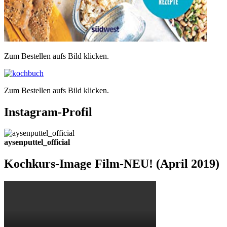
Zum Bestellen aufs Bild klicken.
Zum Bestellen aufs Bild klicken.
Instagram-Profil
aysenputtel_official
Kochkurs-Image Film-NEU! (April 2019)