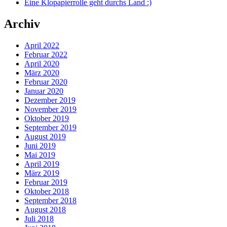
Eine Klopapierrolle geht durchs Land :)
Archiv
April 2022
Februar 2022
April 2020
März 2020
Februar 2020
Januar 2020
Dezember 2019
November 2019
Oktober 2019
September 2019
August 2019
Juni 2019
Mai 2019
April 2019
März 2019
Februar 2019
Oktober 2018
September 2018
August 2018
Juli 2018